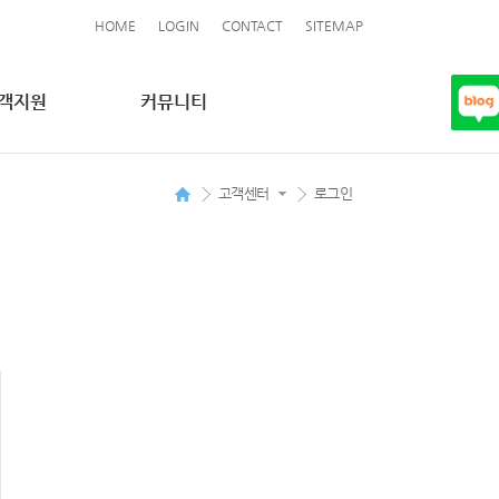
HOME
LOGIN
CONTACT
SITEMAP
객지원
커뮤니티
고객센터
로그인