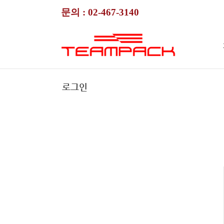
문의 :
02-467-3140
로그인