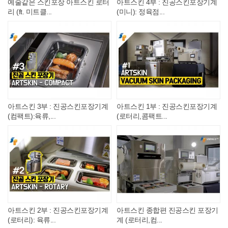
예술같은 스킨포장 아트스킨 로터
아트스킨 4부 : 진공스킨포장기계
리 (ft. 미트클...
(미니): 정육점...
아트스킨 3부 : 진공스킨포장기계
아트스킨 1부 : 진공스킨포장기계
(컴팩트):육류,...
(로터리,콤팩트...
아트스킨 2부 : 진공스킨포장기계
아트스킨 종합편 진공스킨 포장기
(로터리): 육류...
계 (로터리,컴...