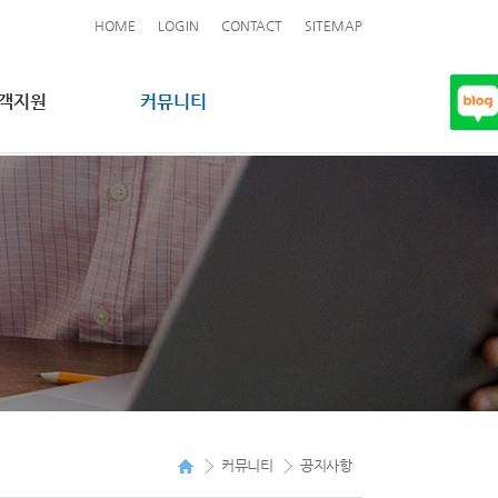
HOME
LOGIN
CONTACT
SITEMAP
객지원
커뮤니티
커뮤니티
공지사항