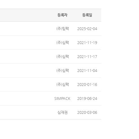
등록자
등록일
(주)팀팩
2025-02-04
(주)심팩
2021-11-19
(주)심팩
2021-11-17
(주)심팩
2021-11-04
(주)심팩
2020-01-16
SIMPACK
2019-06-24
심재권
2020-03-06