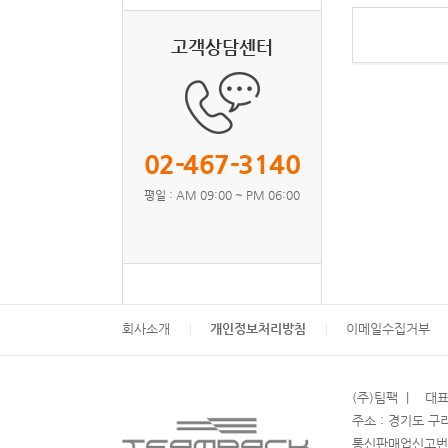
고객상담센터
02-467-3140
평일 : AM 09:00 ~ PM 06:00
회사소개
개인정보처리방침
이메일수집거부
(주)팀팩 | 대표 
주소 : 경기도 구리
통신판매업신고번호 