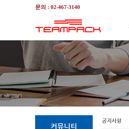
문의 :
02-467-3140
공지사항
커뮤니티