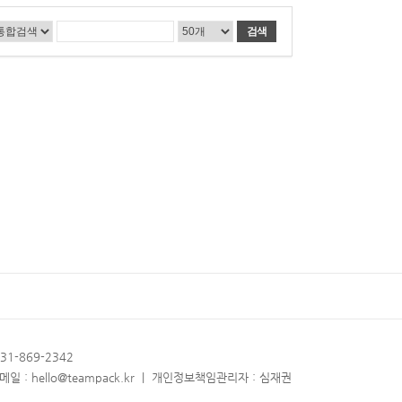
031-869-2342
 : hello@teampack.kr | 개인정보책임관리자 : 심재권