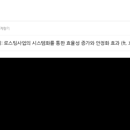
계량기
 로스팅사업의 시스템화를 통한 효율성 증가와 안정화 효과 (ft.