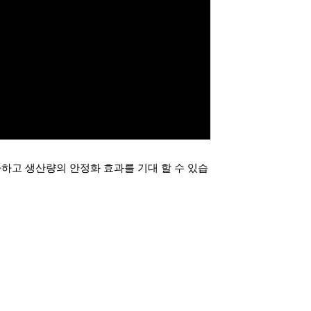
고 생산량의 안정화 효과를 기대 할 수 있습