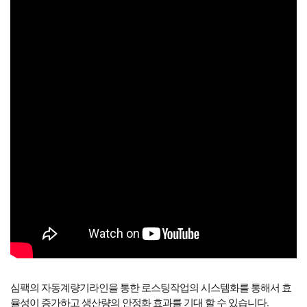
심팩의 자동계량기라인을 통한 로스팅작업의 시스템화를 통해서 효
율성이 증가하고 생산량의 안정화 효과를 기대 할 수 있습니다.