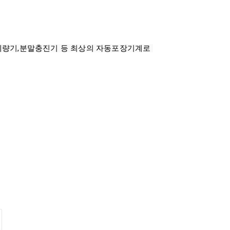
량기,분말충진기 등 최상의 자동포장기계로 