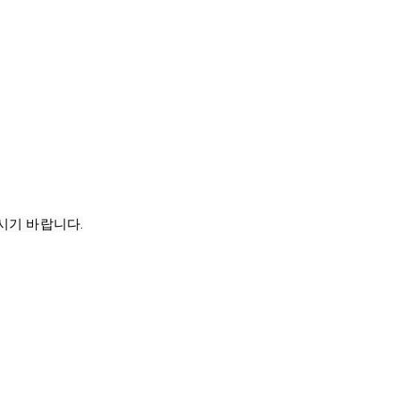
시기 바랍니다.