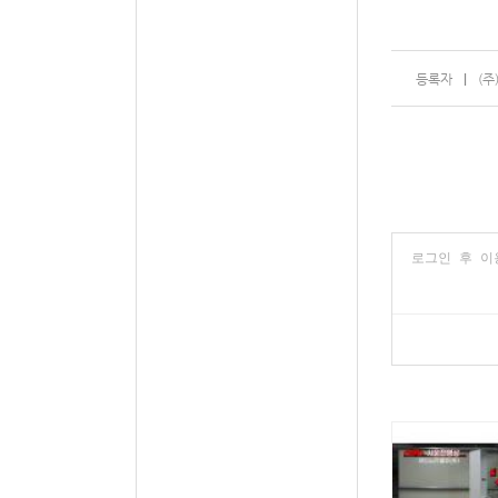
등록자
(주