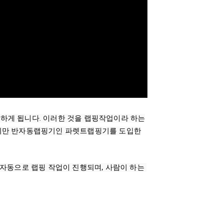
 하게 됩니다. 이러한 것을 랩핑작업이라 하는
 하지만 반자동랩핑기인 파렛트랩핑기를 도입한
동으로 랩핑 작업이 진행되며, 사람이 하는 