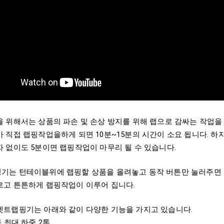
을 위해서는 상품의 파손 및 손상 방지를 위해 랩으로 감싸는 작업을
가 직접 랩핑작업을하게 되면 10분~15분의 시간이 소요 됩니다.
 없이도 5분이면 랩핑작업이 마무리 될 수 있습니다.
기는 턴테이블위에 랩핑할 상품을 올려놓고 동작 버튼만 눌러주면 자
르고 튼튼하게 랩핑작업이 이루어 집니다.
렛트랩핑기는 아래와 같이 다양한 기능을 가지고 있습니다.

 최대 하중 2톤
