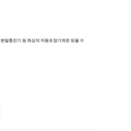
분말충진기 등 최상의 자동포장기계로 믿을 수 