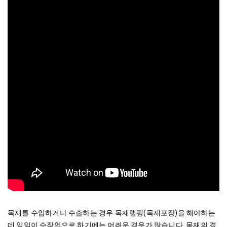
목재를 수입하거나 수출하는 경우 목재랩핑(목재포장)을 해야하는
데 일일이 수작업으로 하기에는 어려운 경우가 많습니다. 목재의 경