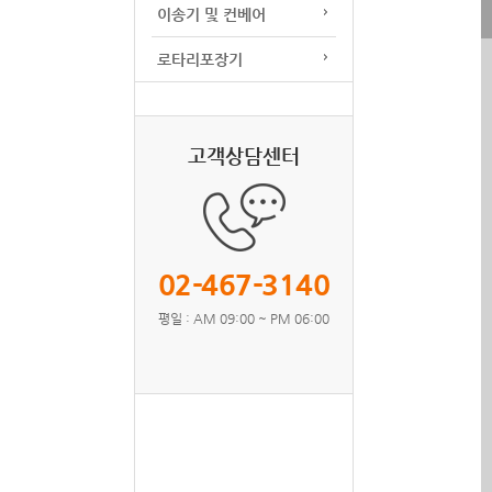
이송기 및 컨베어
로타리포장기
고객상담센터
02-467-3140
평일 : AM 09:00 ~ PM 06:00