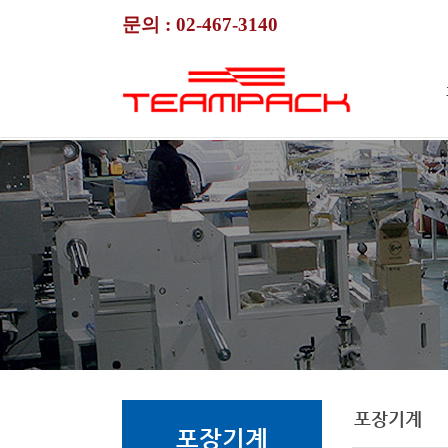
문의 :
02-467-3140
포장기계
포장기계