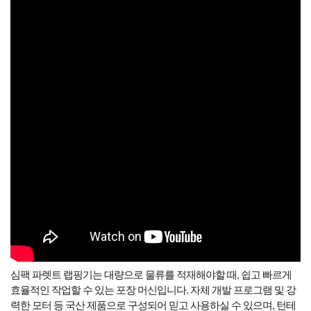
심팩 파렛트 랩핑기는 대량으로 물류를 적재해야할 때, 쉽고 빠르게
효율적인 작업할 수 있는 포장 머신입니다. 자체 개발 프로그램 및 강
력한 모터 등 국산 제품으로 구성되어 믿고 사용하실 수 있으며, 턴테