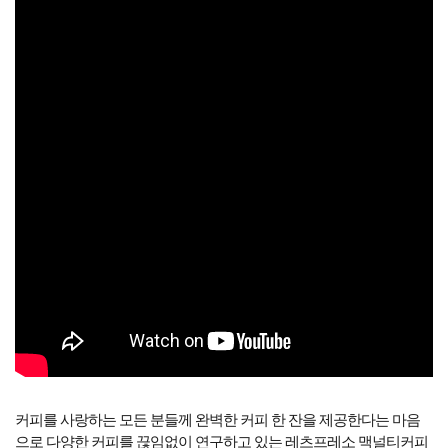
커피를 사랑하는 모든 분들께 완벽한 커피 한 잔을 제공한다는 마음
으로 다양한 커피를 끊임없이 연구하고 있는 레츠프레소 맥널티커피