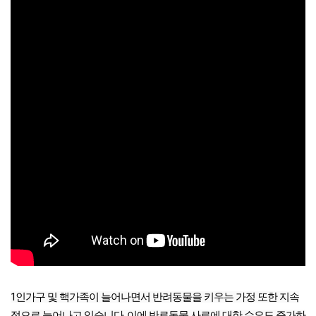
1인가구 및 핵가족이 늘어나면서 반려동물을 키우는 가정 또한 지속
적으로 늘어나고 있습니다. 이에 반료동물 사료에 대한 수요도 증가하