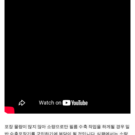
포장 물량이 많지 않아 소량으로만 필름 수축 작업을 하게될 경우 일
반 수축포장기를 구입하기에 부담이 될 것입니다. 심팩에서는 소량 